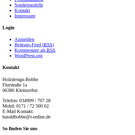
Sondermodelle
Kontakt
Impressum
Login
Anmelden
Beitrags-Feed (
RSS
)
Kommentare als
RSS
WordPress.org
Kontakt
Holzdesign-Bobbe
Flurstraße 1a
06386 Kleinzerbst
Telefon: 034909 / 707 28
Mobil: 0171 / 72 500 02
E-Mail Kontakt:
haraldbobbe@t-online.de
So finden Sie uns