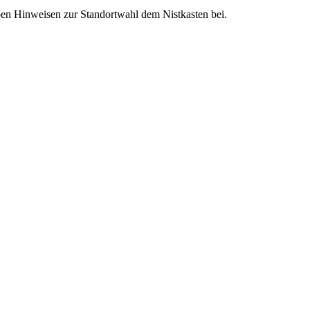
eben Hinweisen zur Standortwahl dem Nistkasten bei.